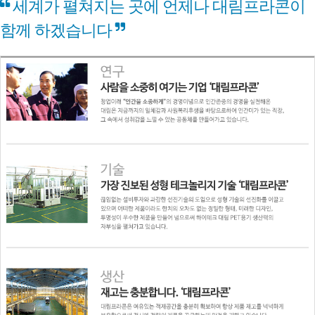
세계가 펼쳐지는 곳에 언제나 대림프라콘이
함께 하겠습니다