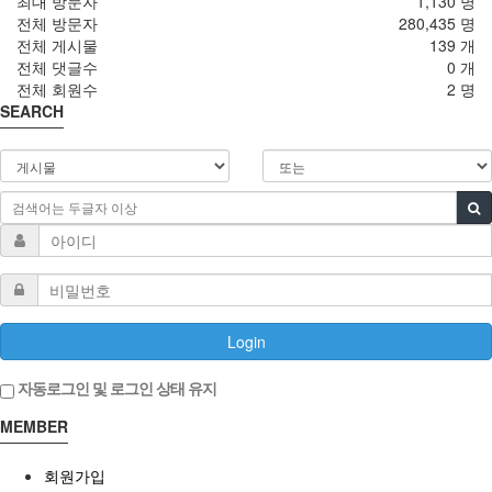
최대 방문자
1,130 명
전체 방문자
280,435 명
전체 게시물
139 개
전체 댓글수
0 개
전체 회원수
2 명
SEARCH
Login
자동로그인 및 로그인 상태 유지
MEMBER
회원가입