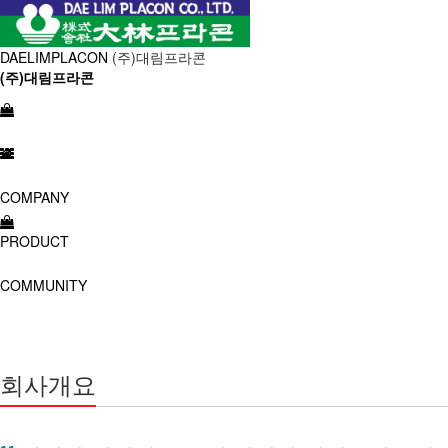
DAELIMPLACON
(주)대림프라콘
(주)대림프라콘
COMPANY
PRODUCT
COMMUNITY
회사개요