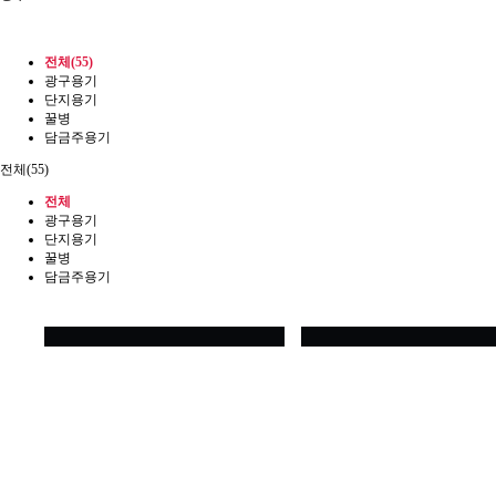
전체(55)
광구용기
단지용기
꿀병
담금주용기
전체(55)
전체
광구용기
단지용기
꿀병
담금주용기