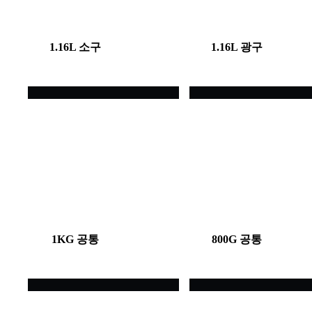
1.16L 소구
1.16L 광구
1KG 공통
800G 공통