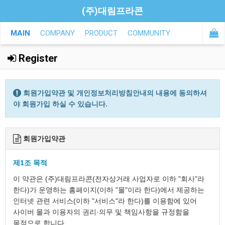
(주)대림프라콘
MAIN
COMPANY
PRODUCT
COMMUNITY
Register
회원가입약관 및 개인정보처리방침안내의 내용에 동의하셔
야 회원가입 하실 수 있습니다.
회원가입약관
제1조 목적
이 약관은 (주)대림프라콘(전자상거래 사업자로 이하 "회사"라
한다)가 운영하는 홈페이지(이하 "몰"이라 한다)에서 제공하는
인터넷 관련 서비스(이하 "서비스"라 한다)를 이용함에 있어
사이버 몰과 이용자의 권리·의무 및 책임사항을 규정함을
목적으로 합니다.