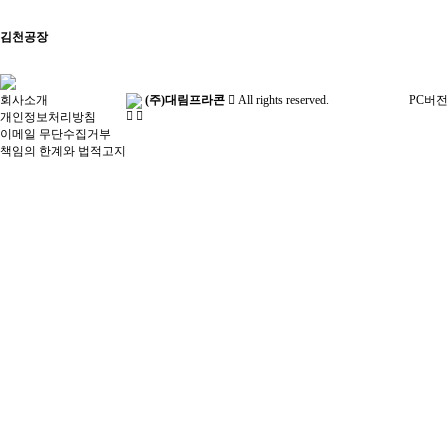
김천공장
회사소개
(주)대림프라콘
All rights reserved.
PC버전
개인정보처리방침
이메일 무단수집거부
책임의 한계와 법적고지